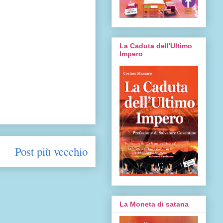
La Caduta dell'Ultimo
Impero
Post più vecchio
La Moneta di satana