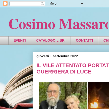
Cosimo Massar
EVENTI
CATALOGO LIBRI
CONTATTI
CH
giovedì 1 settembre 2022
IL VILE ATTENTATO PORTA
GUERRIERA DI LUCE