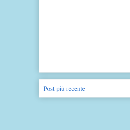
Post più recente