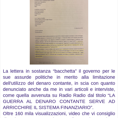
La lettera in sostanza “bacchetta” il governo per le
sue assurde politiche in merito alla limitazione
dell'utilizzo del denaro contante, in scia con quanto
denunciato anche da me in vari articoli e interviste,
come quella avvenuta su Radio Radio dal titolo “LA
GUERRA AL DENARO CONTANTE SERVE AD
ARRICCHIRE IL SISTEMA FINANZIARIO”.
Oltre 160 mila visualizzazioni, video che vi consiglio