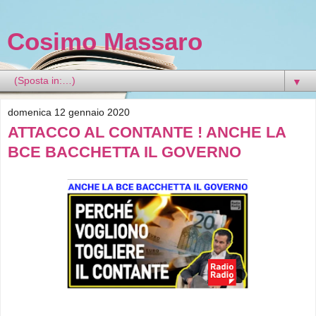
Cosimo Massaro
▼
domenica 12 gennaio 2020
ATTACCO AL CONTANTE ! ANCHE LA
BCE BACCHETTA IL GOVERNO