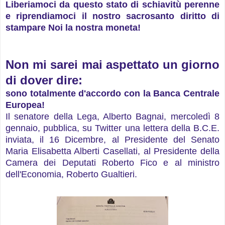
Liberiamoci da questo stato di schiavitù perenne
e riprendiamoci il nostro sacrosanto diritto di
stampare Noi la nostra moneta!
Non mi sarei mai aspettato un giorno
di dover dire:
sono totalmente d'accordo con la Banca Centrale
Europea!
Il senatore della Lega, Alberto Bagnai, mercoledì 8
gennaio, pubblica, su Twitter una lettera della B.C.E.
inviata, il 16 Dicembre, al Presidente del Senato
Maria Elisabetta Alberti Casellati, al Presidente della
Camera dei Deputati Roberto Fico e al ministro
dell'Economia, Roberto Gualtieri.