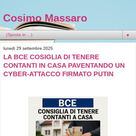
Cosimo Massaro
▼
lunedì 29 settembre 2025
LA BCE COSIGLIA DI TENERE
CONTANTI IN CASA PAVENTANDO UN
CYBER-ATTACCO FIRMATO PUTIN