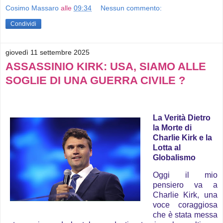
Cosimo Massaro
alle
09:34
Nessun commento:
Condividi
giovedì 11 settembre 2025
ASSASSINIO KIRK: USA, SIAMO ALLE
SOGLIE DI UNA GUERRA CIVILE ?
La Verità Dietro
la Morte di
Charlie Kirk e la
Lotta al
Globalismo
Oggi il mio
pensiero va a
Charlie Kirk, una
voce coraggiosa
che è stata messa