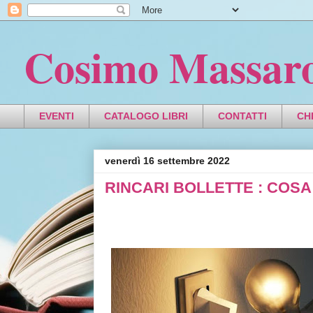
Cosimo Massar
EVENTI
CATALOGO LIBRI
CONTATTI
CH
venerdì 16 settembre 2022
RINCARI BOLLETTE : COS