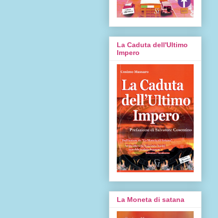
La Caduta dell'Ultimo
Impero
La Moneta di satana