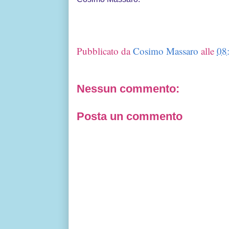
Pubblicato da
Cosimo Massaro
alle
08
Nessun commento:
Posta un commento