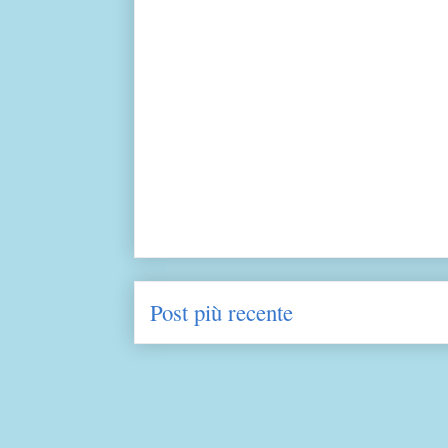
Post più recente