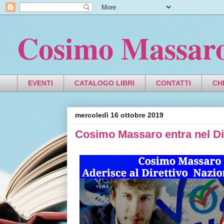
Cosimo Massar
EVENTI
CATALOGO LIBRI
CONTATTI
CH
mercoledì 16 ottobre 2019
Cosimo Massaro entra nel Dire