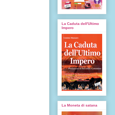
La Caduta dell'Ultimo
Impero
La Moneta di satana