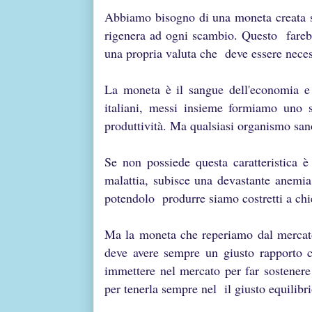
Abbiamo bisogno di una moneta creata se
rigenera ad ogni scambio. Questo fareb
una propria valuta che deve essere neces
La moneta è il sangue dell'economia e s
italiani, messi insieme formiamo uno 
produttività. Ma qualsiasi organismo sano
Se non possiede questa caratteristica 
malattia, subisce una devastante anemia
potendolo produrre siamo costretti a chi
Ma la moneta che reperiamo dal mercat
deve avere sempre un giusto rapporto 
immettere nel mercato per far sostenere
per tenerla sempre nel il giusto equilibr