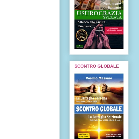
SCONTRO GLOBALE