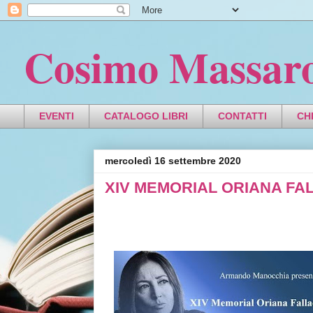
Cosimo Massar
EVENTI
CATALOGO LIBRI
CONTATTI
CH
mercoledì 16 settembre 2020
XIV MEMORIAL ORIANA FA