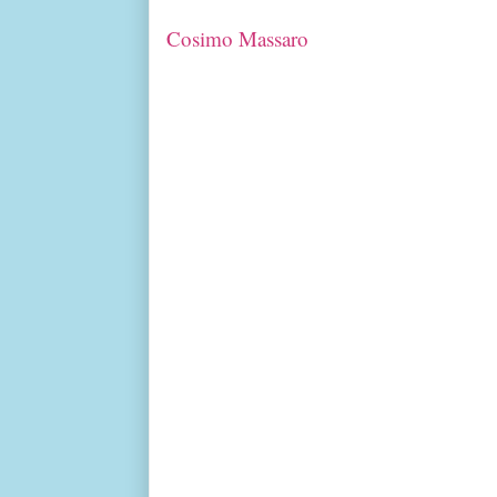
Cosimo Massaro