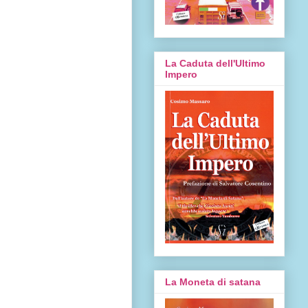
La Caduta dell'Ultimo
Impero
La Moneta di satana