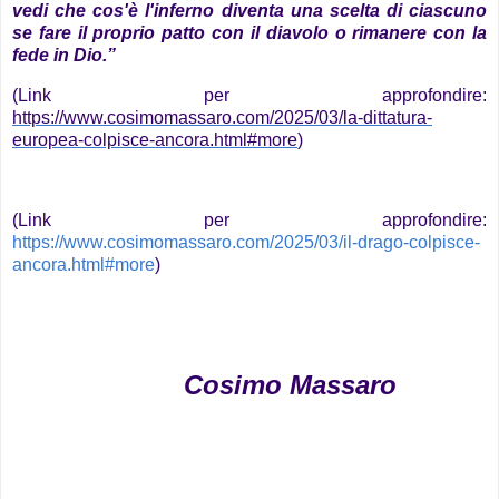
vedi che cos'è l'inferno diventa una scelta di ciascuno
se fare il proprio patto con il diavolo o rimanere con la
fede in Dio.”
(Link per approfondire:
https://www.cosimomassaro.com/2025/03/la-dittatura-
europea-colpisce-ancora.html#more
)
(Link per approfondire:
https://www.cosimomassaro.com/2025/03/il-drago-colpisce-
ancora.html#more
)
Cosimo Massaro