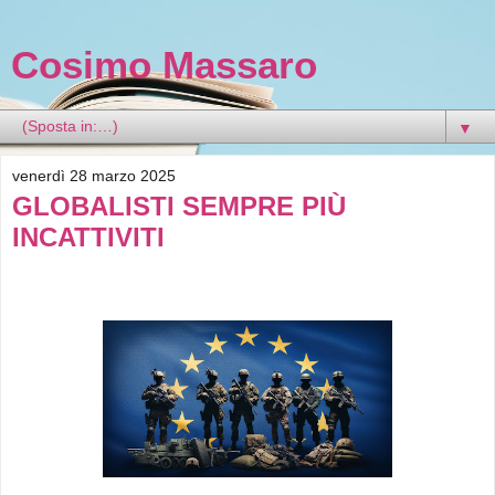
Cosimo Massaro
▼
venerdì 28 marzo 2025
GLOBALISTI SEMPRE PIÙ
INCATTIVITI