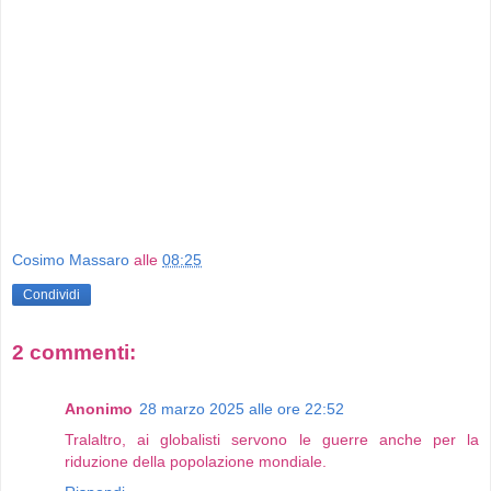
Cosimo Massaro
alle
08:25
Condividi
2 commenti:
Anonimo
28 marzo 2025 alle ore 22:52
Tralaltro, ai globalisti servono le guerre anche per la
riduzione della popolazione mondiale.