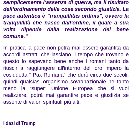
semplicemente l’assenza di guerra, ma il risultato
dell’ordinamento delle cose secondo giustizia. La
pace autentica è "tranquillitas ordinis", ovvero la
tranquillità che nasce dall’ordine, il quale a sua
volta dipende dalla realizzazione del bene
comune.”
In pratica la pace non potrà mai essere garantita da
accordi astratti che lasciano il tempo che trovano e
questo lo sapevano bene anche i romani tanto da
riuscir a raggiungere all'interno del loro impero la
cosiddetta “ Pax Romana” che durò circa due secoli,
quindi qualsiasi organismo sovranazionale ne tanto
meno la “super” Unione Europea che si vuol
realizzare, potrà mai garantire pace e giustizia se
assente di valori spirituali più alti.
I dazi di Trump