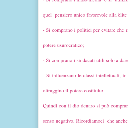
quel pensiero unico favorevole alla èlite
- Si comprano i politici per evitare che r
potere usurocratico;
- Si comprano i sindacati utili solo a dar
- Si influenzano le classi intellettuali,
oltraggino il potere costituito.
Quindi con il dio denaro si può comprare
senso negativo. Ricordiamoci che anche 