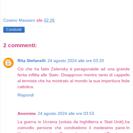
Cosimo Massaro
alle
02:26
Condividi
2 commenti:
Rita Stefanelli
24 agosto 2024 alle ore 03:20
Ciò che ha fatto Zelensky è paragonabile ad una grande
ferita inflitta alle Stato. Disapprovo mentre tanto di cappello
al tennista che ha mostrato al mondo la sua imperitura fede
cattolica.
Rispondi
Anonimo
24 agosto 2024 alle ore 03:53
La guerra in Ucraina (voluta da Inghilterra e Stati Uniti),ha
coinvolto persone che condividono il medesimo pane.In