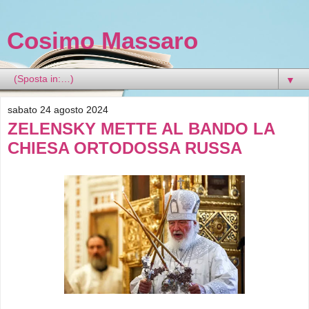
Cosimo Massaro
▼
sabato 24 agosto 2024
ZELENSKY METTE AL BANDO LA
CHIESA ORTODOSSA RUSSA