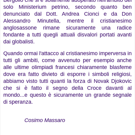
solo Ministerium petrino, secondo quanto ben
denunciato dal Dott. Andrea Cionci e da Don
Alessandro Minutella, mentre il cristianesimo
anglosassone rimane sicuramente una radice
fondante a tutti quegli attuali disvalori portati avanti
dai globalisti.
Quando ormai l'attacco al cristianesimo imperversa in
tutti gli ambiti, come avvenuto per esempio anche
alle ultime olimpiadi francesi chiaramente blasfeme
dove era fatto divieto di esporre i simboli religiosi,
abbiamo visto tutti quanti la forza di Novak Djokovic
che si è fatto il segno della Croce davanti al
mondo...e questo è sicuramente un grande segnale
di speranza.
Cosimo Massaro