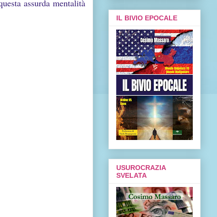
 questa assurda mentalità
IL BIVIO EPOCALE
USUROCRAZIA
SVELATA