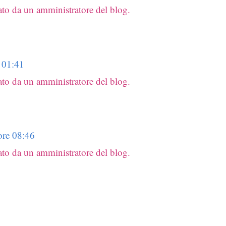
to da un amministratore del blog.
 01:41
to da un amministratore del blog.
ore 08:46
to da un amministratore del blog.