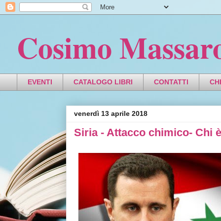
Cosimo Massar
EVENTI
CATALOGO LIBRI
CONTATTI
CH
venerdì 13 aprile 2018
Siria - Attacco chimico- Chi 