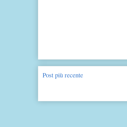
Post più recente