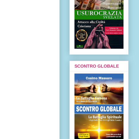
SCONTRO GLOBALE