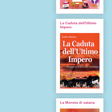
La Caduta dell'Ultimo
Impero
La Moneta di satana