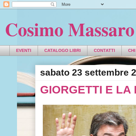
Cosimo Massaro
EVENTI
CATALOGO LIBRI
CONTATTI
CHI
sabato 23 settembre 
GIORGETTI E LA