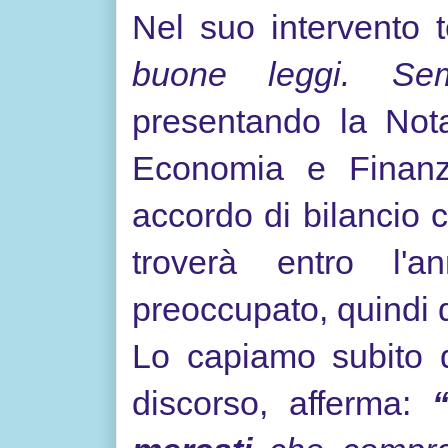
Nel suo intervento 
buone leggi. Sempl
presentando la Not
Economia e Finanz
accordo di bilancio c
troverà entro l'
preoccupato, quindi
Lo capiamo subito d
discorso, afferma: