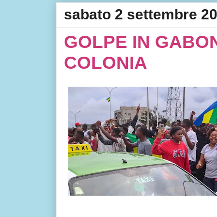
sabato 2 settembre 2
GOLPE IN GABON
COLONIA