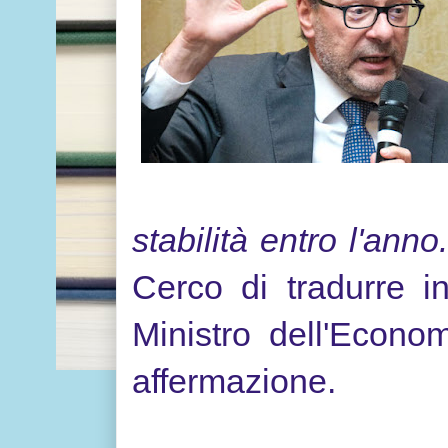
stabilità entro l'ann
Cerco di tradurre i
Ministro dell'Econo
affermazione.