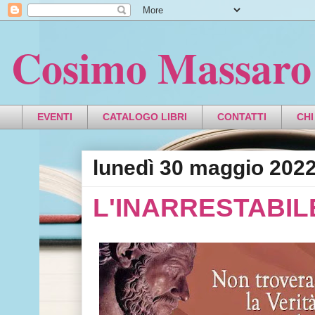
Cosimo Massaro
EVENTI
CATALOGO LIBRI
CONTATTI
CHI
lunedì 30 maggio 202
L'INARRESTABIL