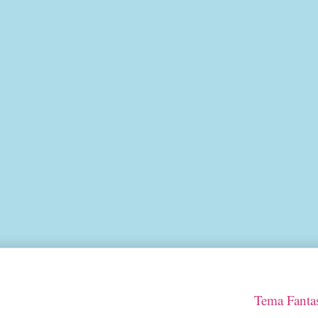
Tema Fantas