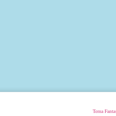
Tema Fantas