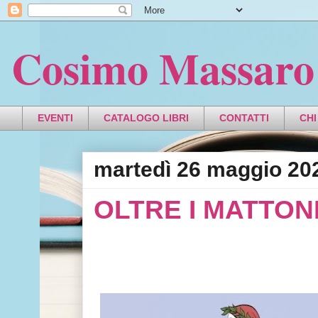
Cosimo Massaro
EVENTI
CATALOGO LIBRI
CONTATTI
CHI
martedì 26 maggio 20
OLTRE I MATTON