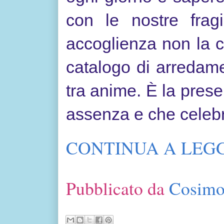
con le nostre fragi
accoglienza non la c
catalogo di arredame
tra anime. È la pres
assenza e che celebra
CONTINUA A LEGG
Pubblicato da
Cosimo