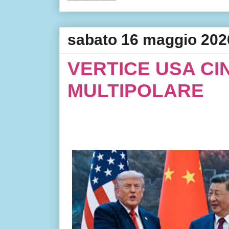
sabato 16 maggio 202
VERTICE USA CI
MULTIPOLARE