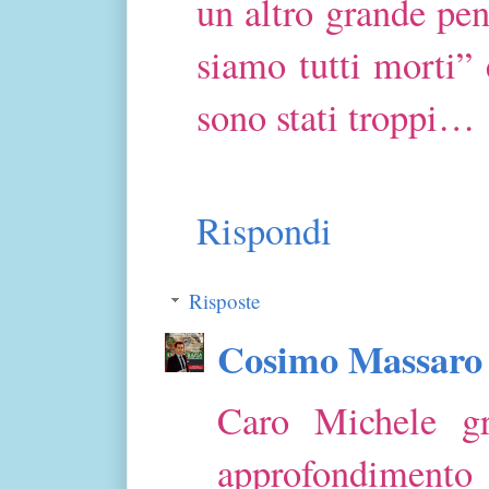
un altro grande pen
siamo tutti morti”
sono stati troppi…
Rispondi
Risposte
Cosimo Massaro
Caro Michele g
approfondimento