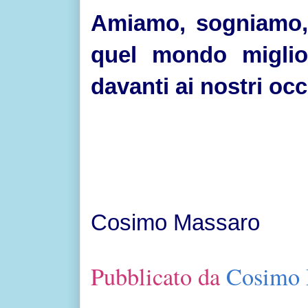
Amiamo, sogniamo, 
quel mondo miglio
davanti ai nostri occ
Cosimo Massaro
Pubblicato da
Cosimo 