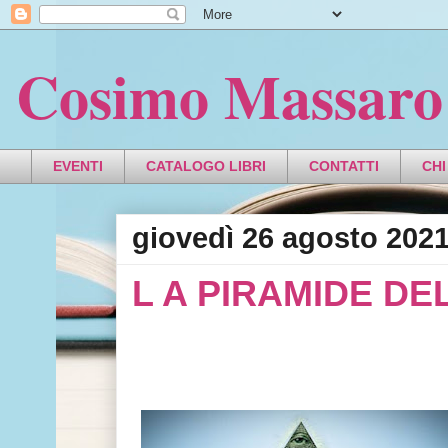
Cosimo Massaro
EVENTI
CATALOGO LIBRI
CONTATTI
CHI
giovedì 26 agosto 202
L A PIRAMIDE DE