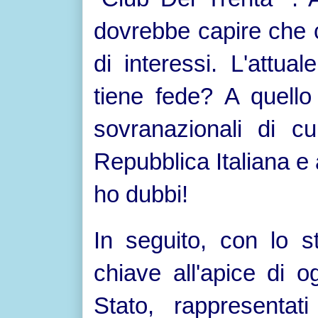
dovrebbe capire che c
di interessi. L'attu
tiene fede? A quello 
sovranazionali di cu
Repubblica Italiana e
ho dubbi!
In seguito, con lo s
chiave all'apice di o
Stato, rappresentati