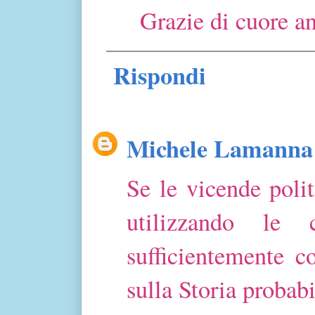
Grazie di cuore a
Rispondi
Michele Lamanna
Se le vicende polit
utilizzando le 
sufficientemente c
sulla Storia proba