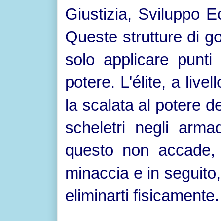
Giustizia, Sviluppo E
Queste strutture di 
solo applicare punti
potere. L'élite, a live
la scalata al potere 
scheletri negli arma
questo non accade, 
minaccia e in seguito, 
eliminarti fisicamente.