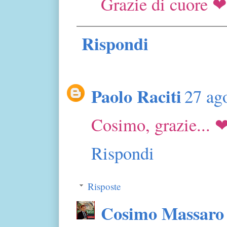
Grazie di cuore ❤
Rispondi
Paolo Raciti
27 ago
Cosimo, grazie... 
Rispondi
Risposte
Cosimo Massaro