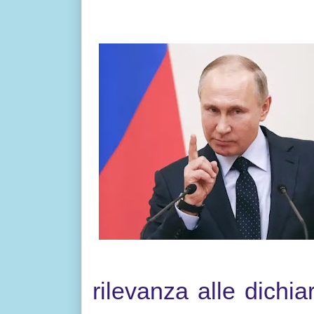
rilevanza alle dichia