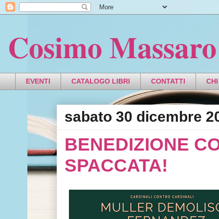
Cosimo Massaro
EVENTI
CATALOGO LIBRI
CONTATTI
CHI
sabato 30 dicembre 2
BENEDIZIONE CO
SPACCATA!