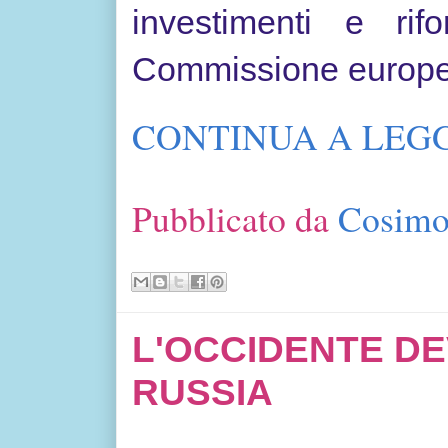
investimenti e ri
Commissione europe
CONTINUA A LEGG
Pubblicato da
Cosimo
L'OCCIDENTE D
RUSSIA