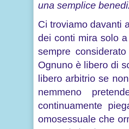
una semplice benedi
Ci troviamo davanti a
dei conti mira solo 
sempre considerato 
Ognuno è libero di sc
libero arbitrio se non
nemmeno pretende
continuamente pieg
omosessuale che orm