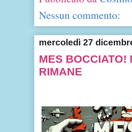
Nessun commento:
mercoledì 27 dicembr
MES BOCCIATO! 
RIMANE