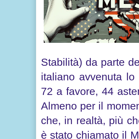
Stabilità) da parte 
italiano avvenuta lo
72 a favore, 44 aste
Almeno per il moment
che, in realtà, più 
è stato chiamato il 