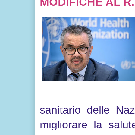
MODIFICHE AL R.
sanitario delle Na
migliorare la salut