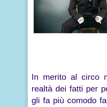
(Ma
In merito al circo
realtà dei fatti per
gli fa più comodo fa