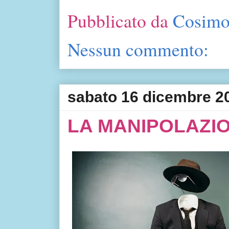
Pubblicato da
Cosimo
Nessun commento:
sabato 16 dicembre 2
LA MANIPOLAZIO